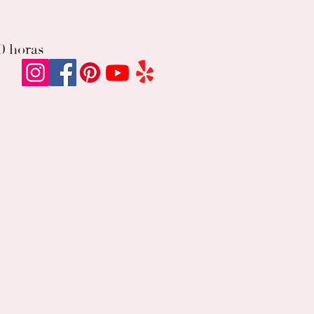
00 horas