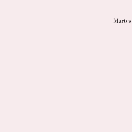
Martes 