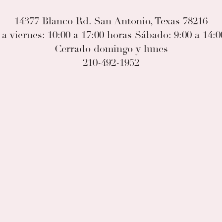
14377 Blanco Rd. San Antonio, Texas 78216
a viernes: 10:00 a 17:00 horas Sábado: 9:00 a 14:
Cerrado domingo y lunes
210-492-1952